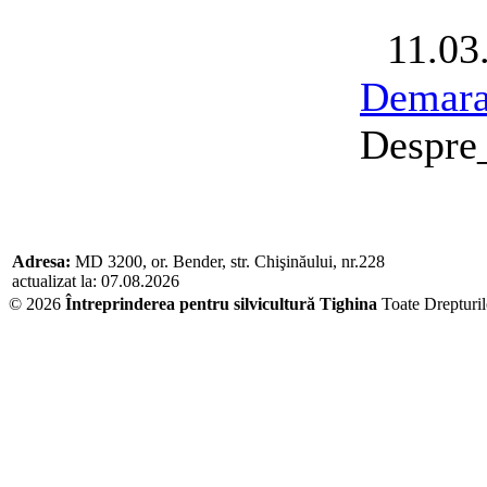
11.03
Demarar
Despre_
Adresa:
MD 3200, or. Bender, str. Chişinăului, nr.228
actualizat la: 07.08.2026
© 2026
Întreprinderea pentru silvicultură Tighina
Toate Drepturi