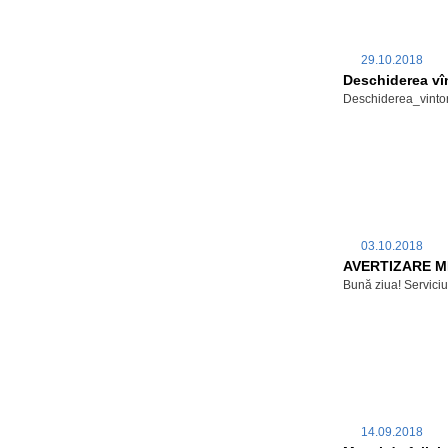
29.10.2018
Deschiderea vîn
Deschiderea_vintor
03.10.2018
AVERTIZARE 
Bună ziua! Serviciu
14.09.2018