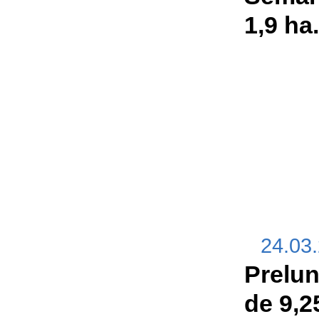
1,9 ha.
24.03
Prelun
de 9,2