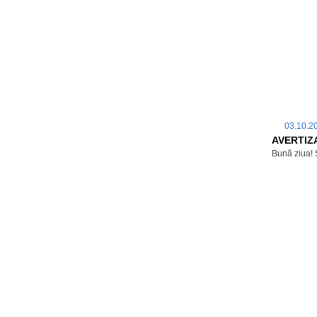
03.10.
AVERTIZ
Bună ziua! 