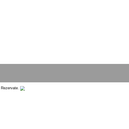
e Rezervate.