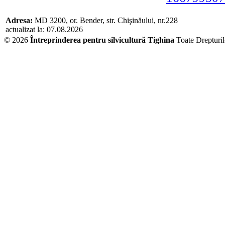
Adresa:
MD 3200, or. Bender, str. Chişinăului, nr.228
actualizat la: 07.08.2026
© 2026
Întreprinderea pentru silvicultură Tighina
Toate Drepturi