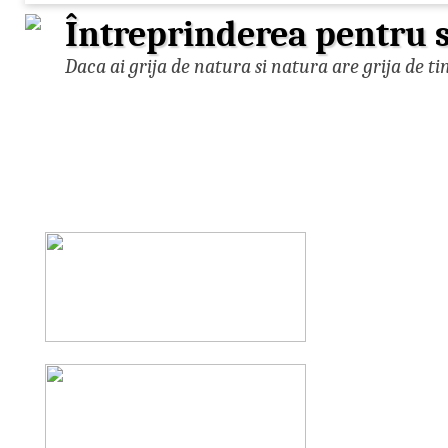
Întreprinderea pentru s
Daca ai grija de natura si natura are grija de ti