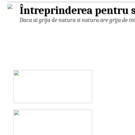
Întreprinderea pentru s
Daca ai grija de natura si natura are grija de ti