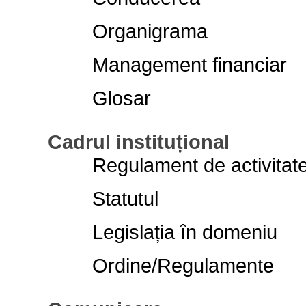
Organigrama
Management financiar
Glosar
Cadrul instituțional
Regulament de activitat
Statutul
Legislația în domeniu
Ordine/Regulamente