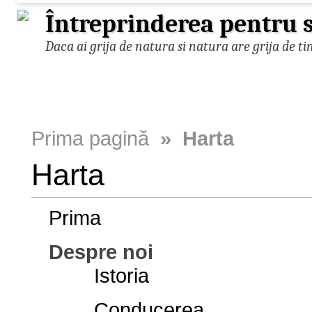
Întreprinderea pentru s
Daca ai grija de natura si natura are grija de ti
Prima pagină
» Harta
Harta
Prima
Despre noi
Istoria
Conducerea