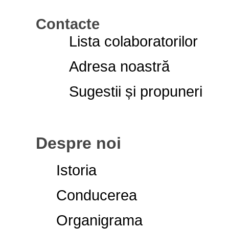
Contacte
Lista colaboratorilor
Adresa noastră
Sugestii și propuneri
Despre noi
Istoria
Conducerea
Organigrama