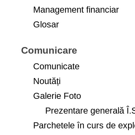
Management financiar
Glosar
Comunicare
Comunicate
Noutăți
Galerie Foto
Prezentare generală Î.S
Parchetele în curs de exp